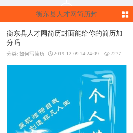
衡东县人才网简历封
面能给你的简历加分
衡东县人才网简历封面能给你的简历加
分吗
吗
2019-12-09 14:24:09
2277
分类: 如何写简历