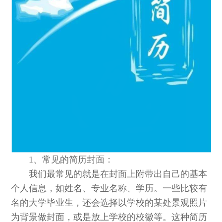
1、常见的简历封面：
我们最常见的就是在封面上附带出自己的基本
个人信息，如姓名、专业名称、学历。一些比较有
名的大学毕业生，还会选择以学校的某处景观照片
为背景做封面，或是放上学校的校徽等。这种简历