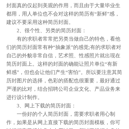
封面真的仅起到美观的作用，而且由于大量毕业生
都用，用人单位也不会对这样的简历有“新鲜”感，
建议不要采用这种简历封面。
2、很个性、另类的简历封面：
有的求职者常常把另类当做自己的特色，看他
们的简历封面常有种“抽象派”的感觉;有的求职者对
自己的外貌非常自信，艺术照、性感照片就出现在
简历封面上。这样的封面的确能让照片单位“有新
鲜感”，但也会让他们产生“害怕”。所以要注意其简
历封图片的选择，色彩的搭配也很重要，最好通过
严谨的比对，结合招聘公司企业文化、产品业务来
进行设计制作。
3、网上下载的简历封面：
一份好的个人简历封面，需要求职者用心制
作，如果是从网上直接下载的简历封面模板，你可