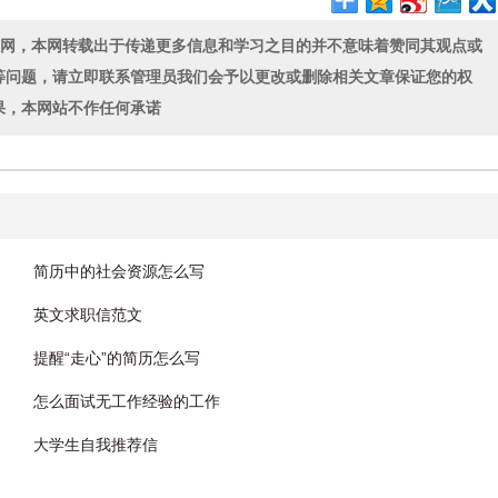
联网，本网转载出于传递更多信息和学习之目的并不意味着赞同其观点或
等问题，请立即联系管理员我们会予以更改或删除相关文章保证您的权
果，本网站不作任何承诺
简历中的社会资源怎么写
英文求职信范文
提醒“走心”的简历怎么写
怎么面试无工作经验的工作
大学生自我推荐信