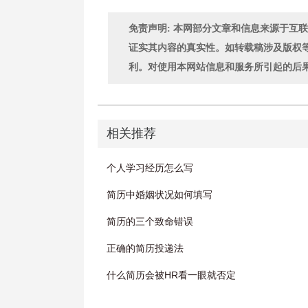
免责声明: 本网部分文章和信息来源于互
证实其内容的真实性。如转载稿涉及版权
利。对使用本网站信息和服务所引起的后
相关推荐
个人学习经历怎么写
简历中婚姻状况如何填写
简历的三个致命错误
正确的简历投递法
什么简历会被HR看一眼就否定