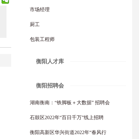
市场经理
厨工
包装工程师
衡阳人才库
衡阳招聘会
湖南衡南：“铁脚板＋大数据” 招聘会
石鼓区2022年“百日千万”线上招聘
衡阳高新区华兴街道2022年“春风行