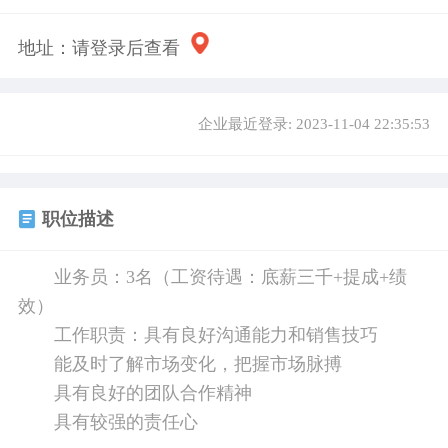
地址：
请登录后查看
企业最近登录: 2023-11-04 22:35:53
职位描述
业务员：3名（工资待遇：底薪三千+提成+绩
效）
工作职责：具有良好沟通能力和销售技巧
能及时了解市场变化，把握市场脉搏
具有良好的团队合作精神
具有较强的责任心