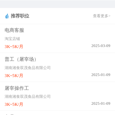
推荐职位
查看更多>
电商客服
淘宝店铺
2025-03-09
3K~5K/月
普工（屠宰场）
湖南湘食双茂食品有限公司
2025-01-09
3K~5K/月
屠宰操作工
湖南湘食双茂食品有限公司
2025-01-09
3K~5K/月