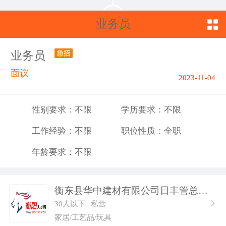
业务员
业务员
面议
2023-11-04
性别要求：不限
学历要求：不限
工作经验：不限
职位性质：全职
年龄要求：不限
衡东县华中建材有限公司日丰管总代理
30人以下 | 私营
家居/工艺品/玩具