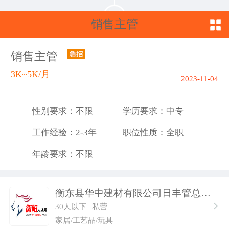
销售主管
销售主管
3K~5K/月
2023-11-04
性别要求：不限
学历要求：中专
工作经验：2-3年
职位性质：全职
年龄要求：不限
衡东县华中建材有限公司日丰管总代理
30人以下 | 私营
家居/工艺品/玩具