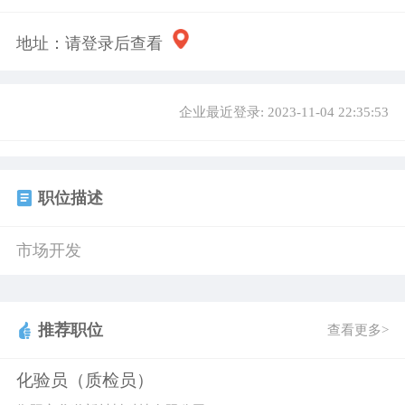
地址：
请登录后查看
企业最近登录: 2023-11-04 22:35:53
职位描述
市场开发
推荐职位
查看更多>
化验员（质检员）