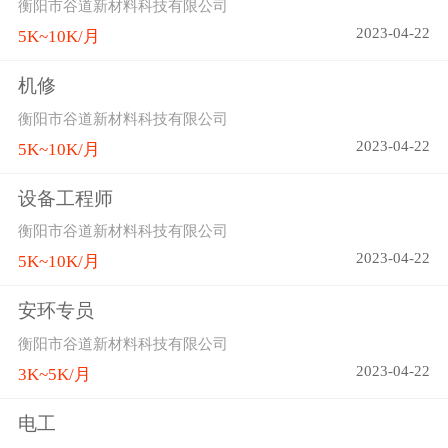
衡阳市谷道新材料科技有限公司
2023-04-22
5K~10K/月
机修
衡阳市谷道新材料科技有限公司
2023-04-22
5K~10K/月
设备工程师
衡阳市谷道新材料科技有限公司
2023-04-22
5K~10K/月
安环专员
衡阳市谷道新材料科技有限公司
2023-04-22
3K~5K/月
电工