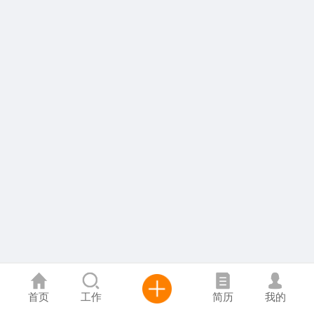
首页
工作
简历
我的