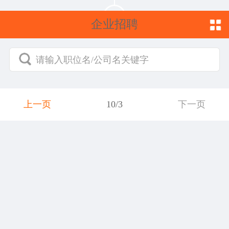
企业招聘
请输入职位名/公司名关键字
上一页
10/3
下一页