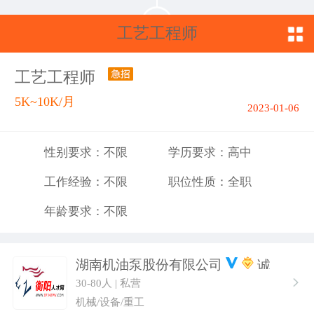
工艺工程师
工艺工程师
5K~10K/月
2023-01-06
性别要求：不限
学历要求：高中
工作经验：不限
职位性质：全职
年龄要求：不限
湖南机油泵股份有限公司
30-80人 | 私营
机械/设备/重工