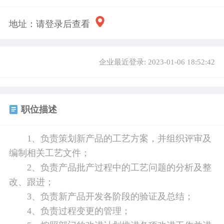
地址：
请登录后查看
企业最近登录: 2023-01-06 18:52:42
职位描述
1、负责策划新产品的工艺方案，并组织评审及
编制相关工艺文件；
2、负责产品批产过程中的工艺问题的分析及整
改、跟进；
3、负责新产品开发各阶段的验证及总结；
4、负责过程变更的管理；