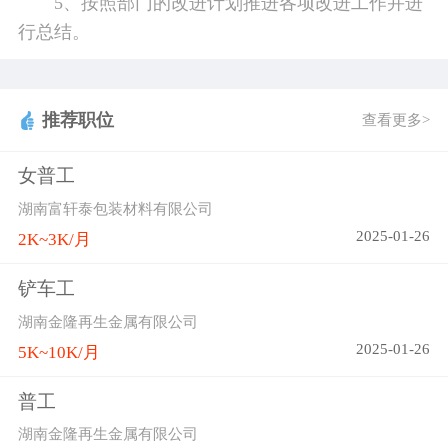
5、按照部门的改进计划推进各项改进工作并进
行总结。
推荐职位
查看更多>
女普工
湖南富轩泰包装材料有限公司
2025-01-26
2K~3K/月
铲车工
湖南金隆再生金属有限公司
2025-01-26
5K~10K/月
普工
湖南金隆再生金属有限公司