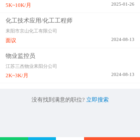
2025-01-26
5K~10K/月
化工技术应用/化工工程师
耒阳市京山化工有限公司
2024-08-13
面议
物业监控员
江苏三杰物业耒阳分公司
2024-08-13
2K~3K/月
没有找到满意的职位?
立即搜索