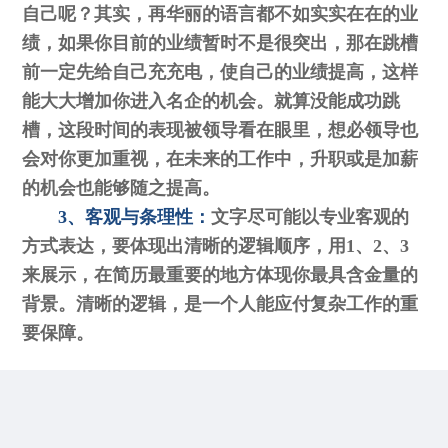
自己呢？其实，再华丽的语言都不如实实在在的业
绩，如果你目前的业绩暂时不是很突出，那在跳槽
前一定先给自己充充电，使自己的业绩提高，这样
能大大增加你进入名企的机会。就算没能成功跳
槽，这段时间的表现被领导看在眼里，想必领导也
会对你更加重视，在未来的工作中，升职或是加薪
的机会也能够随之提高。
3、客观与条理性：
文字尽可能以专业客观的
方式表达，要体现出清晰的逻辑顺序，用1、2、3
来展示，在简历最重要的地方体现你最具含金量的
背景。清晰的逻辑，是一个人能应付复杂工作的重
要保障。