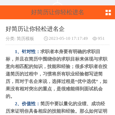
好简历让你轻松进名
企
好简历让你轻松进名企
2023-05-10 17:17:49
951
分类: 简历模板
1、针对性：
求职者本身要有明确的求职目
标，并且在简历中围绕你的求职目标来体现与求职
意向相匹配的知识，技能和经验；很多求职者在投
递简历的过程中，习惯将所有职业经验都写进简
历，而对于名企来说，选择过程是“优中选优”，如
果没有相对突出的重点，是很难能得到面试机会
的。
2、价值性：
简历中要以量化的业绩、成功经
历来证明你具备相应的技能和经验。那么如何证明