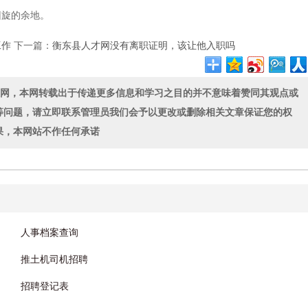
旋的余地。
工作
下一篇：
衡东县人才网没有离职证明，该让他入职吗
联网，本网转载出于传递更多信息和学习之目的并不意味着赞同其观点或
等问题，请立即联系管理员我们会予以更改或删除相关文章保证您的权
果，本网站不作任何承诺
人事档案查询
推土机司机招聘
招聘登记表