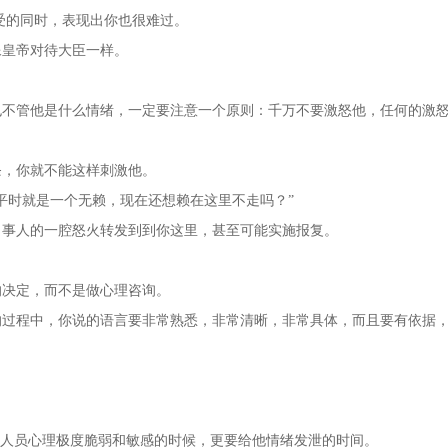
的同时，表现出你也很难过。
皇帝对待大臣一样。
管他是什么情绪，一定要注意一个原则：千万不要激怒他，任何的激
，你就不能这样刺激他。
时就是一个无赖，现在还想赖在这里不走吗？”
事人的一腔怒火转发到到你这里，甚至可能实施报复。
决定，而不是做心理咨询。
程中，你说的语言要非常熟悉，非常清晰，非常具体，而且要有依据
人员心理极度脆弱和敏感的时候，更要给他情绪发泄的时间。