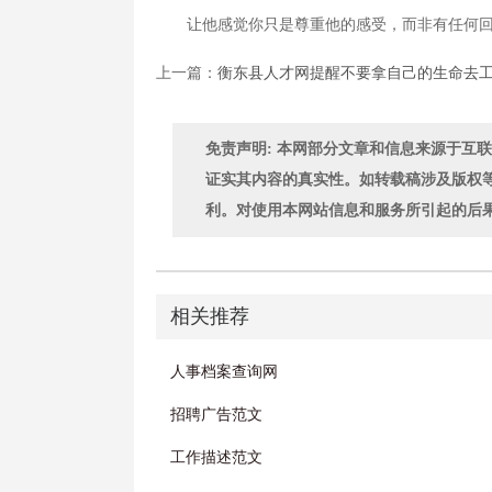
让他感觉你只是尊重他的感受，而非有任何回
上一篇：
衡东县人才网提醒不要拿自己的生命去
免责声明: 本网部分文章和信息来源于互
证实其内容的真实性。如转载稿涉及版权
利。对使用本网站信息和服务所引起的后
相关推荐
人事档案查询网
招聘广告范文
工作描述范文