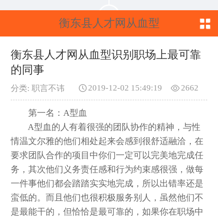
衡东县人才网从血型
识别职场上最可靠的
衡东县人才网从血型识别职场上最可靠
的同事
同事
2019-12-02 15:49:19
2662
分类: 职言不讳
第一名：A型血
A型血的人有着很强的团队协作的精神，与性
情温文尔雅的他们相处起来会感到很舒适融洽，在
要求团队合作的项目中你们一定可以完美地完成任
务，其次他们义务责任感和行为约束感很强，做每
一件事他们都会踏踏实实地完成，所以出错率还是
蛮低的。而且他们也很积极服务别人，虽然他们不
是最能干的，但恰恰是最可靠的，如果你在职场中