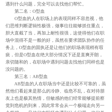
遇到什么问题，完全可以去找他们帮忙。
第二名：O型血
O型血的人在职场上的表现同样不容忽视，他
们思维判断逻辑性极强，做事往往能够抓住重点，
胆大直截了当，再加上耐性很强，这使得他们在职
场中混得不是一般的好，虽然在要求团队协作的任
务上，O型血的固执还是让他们的职场表现稍有瑕
疵，但是O型血在绝大部分情况下还是直爽开朗，
亲切随和的，在职场中遇到问题去找他们同样也是
没问题的。
第三名：AB型血
AB型血的人在职场当中还是比较不可靠的，虽
然他们看起来是那么的冷静、临危不乱，在对待朋
友上也是极其热情，但敏感的他们经常能够提前察
觉到危机的到来，因此常常会从一个极端走向另一