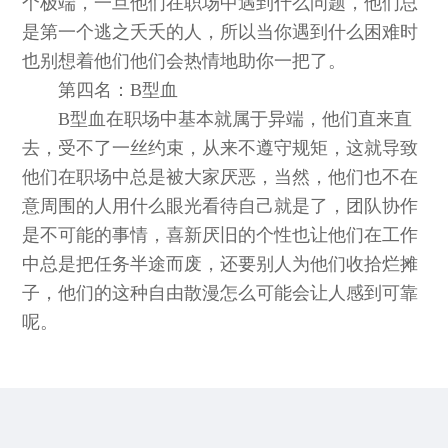
个极端，一旦他们在职场中遇到什么问题，他们总
是第一个逃之夭夭的人，所以当你遇到什么困难时
也别想着他们他们会热情地助你一把了。
第四名：B型血
B型血在职场中基本就属于异端，他们直来直
去，受不了一丝约束，从来不遵守规矩，这就导致
他们在职场中总是被大家厌恶，当然，他们也不在
意周围的人用什么眼光看待自己就是了，团队协作
是不可能的事情，喜新厌旧的个性也让他们在工作
中总是把任务半途而废，还要别人为他们收拾烂摊
子，他们的这种自由散漫怎么可能会让人感到可靠
呢。