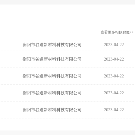
查看更多相似职位>>
衡阳市谷道新材料科技有限公司
2023-04-22
衡阳市谷道新材料科技有限公司
2023-04-22
衡阳市谷道新材料科技有限公司
2023-04-22
衡阳市谷道新材料科技有限公司
2023-04-22
衡阳市谷道新材料科技有限公司
2023-04-22