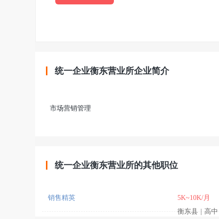
统一企业衡东营业所企业简介
市场营销管理
统一企业衡东营业所的其他职位
销售精英
5K~10K/月
衡东县
|
高中