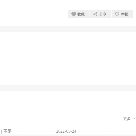
收藏
分享
举报
更多>>
|
不限
2022-05-24