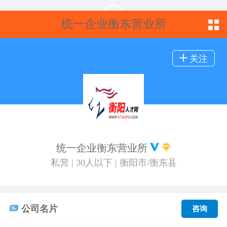
统一企业衡东营业所
关注
统一企业衡东营业所
私营 | 30人以下 | 衡阳市/衡东县
公司名片
咨询