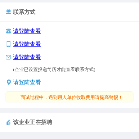
联系方式
请登陆查看
请登陆查看
请登陆查看
(企业已设置投递简历才能查看联系方式)
请登陆查看
面试过程中，遇到用人单位收取费用请提高警惕！
该企业正在招聘