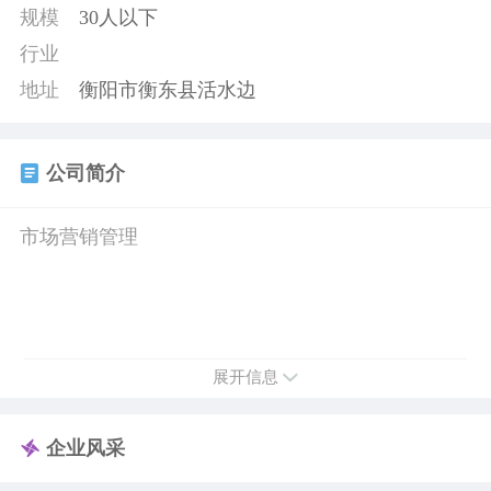
规模
30人以下
行业
地址
衡阳市衡东县活水边
公司简介
市场营销管理
展开信息
企业风采