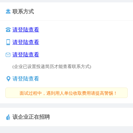
联系方式
请登陆查看
请登陆查看
请登陆查看
(企业已设置投递简历才能查看联系方式)
请登陆查看
面试过程中，遇到用人单位收取费用请提高警惕！
该企业正在招聘