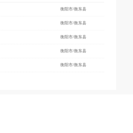
衡阳市/衡东县
衡阳市/衡东县
衡阳市/衡东县
衡阳市/衡东县
衡阳市/衡东县