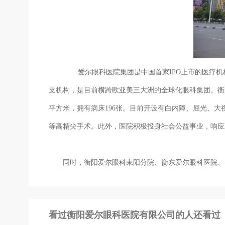
爱尔眼科医院集团是中国首家IPO上市的医疗机构(
支机构，是目前横跨欧亚美三大洲的全球化眼科集团。衡
平方米，拥有病床196张。目前开设有白内障、屈光、大
等高精尖手术。此外，医院积极投身社会公益事业，响应
同时，衡阳爱尔眼科耒阳分院、衡东爱尔眼科医院、衡
配镜服务，依托上级医院和集团的技术支持，让每一位
看过衡阳爱尔眼科医院有限公司的人还看过