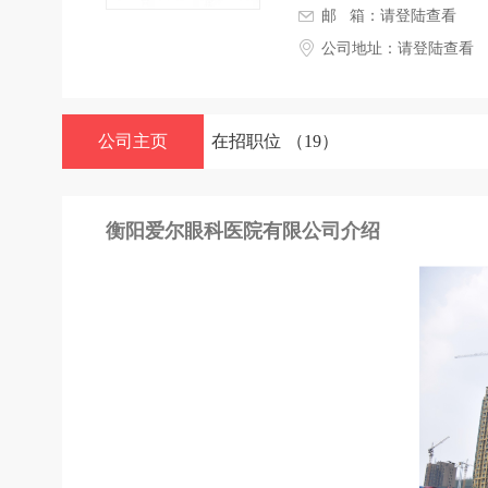
邮 箱：
请登陆查看
公司地址：
请登陆查看
公司主页
在招职位
（19）
衡阳爱尔眼科医院有限公司介绍