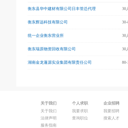
衡东县华中建材有限公司日丰管总代理
3
衡东辉远科技有限公司
30
统一企业衡东营业所
3
衡东瑞原物资回收有限公司
3
湖南金龙蓬源实业集团有限责任公司
80
关于我们
个人求职
企业招聘
关于我们
我要求职
我要招聘
法律声明
查询职位
搜索人才
服务指南