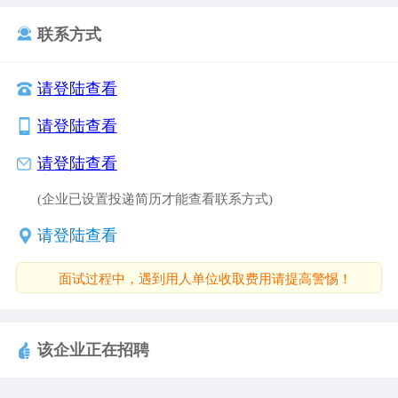
联系方式
请登陆查看
请登陆查看
请登陆查看
(企业已设置投递简历才能查看联系方式)
请登陆查看
面试过程中，遇到用人单位收取费用请提高警惕！
该企业正在招聘