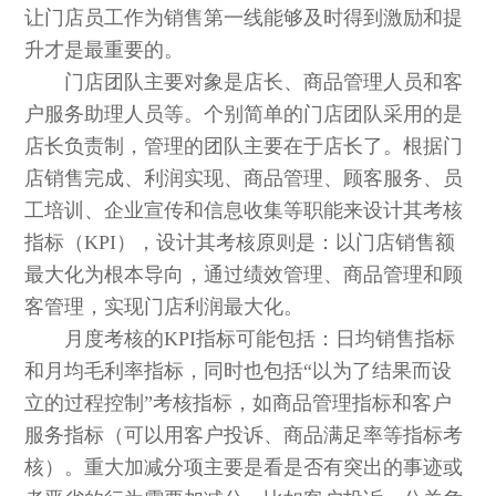
让门店员工作为销售第一线能够及时得到激励和提
升才是最重要的。
门店团队主要对象是店长、商品管理人员和客
户服务助理人员等。个别简单的门店团队采用的是
店长负责制，管理的团队主要在于店长了。根据门
店销售完成、利润实现、商品管理、顾客服务、员
工培训、企业宣传和信息收集等职能来设计其考核
指标（KPI），设计其考核原则是：以门店销售额
最大化为根本导向，通过绩效管理、商品管理和顾
客管理，实现门店利润最大化。
月度考核的KPI指标可能包括：日均销售指标
和月均毛利率指标，同时也包括“以为了结果而设
立的过程控制”考核指标，如商品管理指标和客户
服务指标（可以用客户投诉、商品满足率等指标考
核）。重大加减分项主要是看是否有突出的事迹或