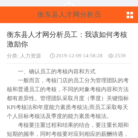
衡东县人才网分析员
工：我该如何考核激
衡东县人才网分析员工：我该如何考核
激励你
励你
2019-12-09 14:58:28
2539
分类: 人力资源
一、确认员工的考核内容和方式
一般而言，考核门店的员工分为管理团队的考
核和普通员工的考核，不同的对象考核内容和方法
都有差异性。管理团队采取月度（季度）关键指标
KPI考核法和年度能力素质考核法;而员工采取每天
个人目标考核法及季度的能力素质考核法。
考核要注重过程和结果的结合，要注重长期和
短期的频率，同时考核要对应到相应的薪酬待遇，