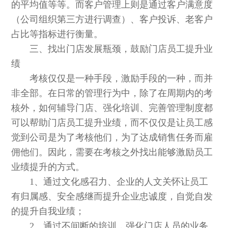
的平均值等等。而客户管理上则是通过客户满意度
（公司组织第三方进行调查）、客户投诉、老客户
占比等指标进行衡量。
三、找出门店发展瓶颈，鼓励门店员工提升业
绩
考核仅仅是一种手段，激励手段的一种，而并
非全部。在日常的管理行为中，除了在周期内的考
核外，如何辅导门店、强化培训、完善管理制度都
可以帮助门店员工提升业绩，而不仅仅是让员工感
觉到公司是为了考核他们，为了达成销售任务而雇
佣他们。因此，需要在考核之外找出能够激励员工
业绩提升的方式。
1、通过文化感召力、企业的人文关怀让员工
有归属感、安全感继而提升企业忠诚度，自觉自发
的提升自我业绩；
2、通过不间断的培训，强化门店人员的业务