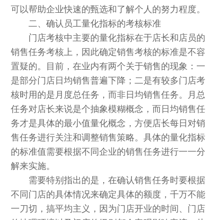
可以帮助企业快速的甄选和了解个人的努力程度。
二、确认员工量化指标的考核标准
门店考核中主要的量化指标在于店长和店员的
销售任务考核上，因此确定销售考核的标准是不容
置疑的。目前，在业内有两个关于销售的现象：一
是部分门店日均销售普遍下降；二是有较多门店考
核时用的是月度总任务，而非日均销售任务。月总
任务对店长来说是个抽象模糊概念，而日均销售任
务才是具体的最小值量化概念，方便店长每日对销
售任务进行关注和调整销售策略。具体的量化指标
的标准值需要根据不同企业的销售任务进行一一分
解来实施。
需要特别指出的是，在确认销售任务时要根据
不同门店的具体情况来确定具体的额度，千万不能
一刀切，搞平均主义，因为门店开业的时间、门店