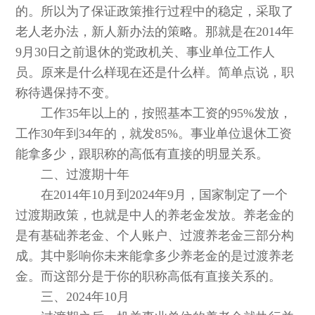
的。所以为了保证政策推行过程中的稳定，采取了
老人老办法，新人新办法的策略。那就是在2014年
9月30日之前退休的党政机关、事业单位工作人
员。原来是什么样现在还是什么样。简单点说，职
称待遇保持不变。
工作35年以上的，按照基本工资的95%发放，
工作30年到34年的，就发85%。事业单位退休工资
能拿多少，跟职称的高低有直接的明显关系。
二、过渡期十年
在2014年10月到2024年9月，国家制定了一个
过渡期政策，也就是中人的养老金发放。养老金的
是有基础养老金、个人账户、过渡养老金三部分构
成。其中影响你未来能拿多少养老金的是过渡养老
金。而这部分是于你的职称高低有直接关系的。
三、2024年10月