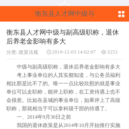
衡东县人才网中级与
副高级职称，退休后
衡东县人才网中级与副高级职称，退休
后养老金影响有多大
养老金影响有多大
2019-12-03 14:02:07
3253
分类: 政策法规
中级与副高级职称，退休后养老金影响有多大
考上事业单位的人其实都知道，与公务员福利
相比那是比不了的。唯一一点比较欣慰的就是事业
单位可以走职称，能评上职称，在工资待遇上也不
会很差。比如在县城的事业单位，如果评上了高级
职称，那就相当于可以拿科级干部的待遇了。
一、2014年9月30日之前
我国的退休政策是从2014年10月开始推行实施