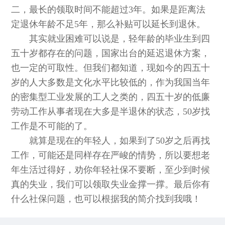
二，最长的领取时间不能超过3年。如果是距离法
定退休年龄不足5年，那么补贴可以延长到退休。
其实就业困难可以说是，轻年龄的毕业生到四
五十岁都存在的问题，国家出台的延迟退休方案，
也一定的可取性。但我们都知道，现如今的四五十
岁的人大多数是文化水平比较低的，作为我国当年
的密集型工业发展的工人之类的，四五十岁的低廉
劳动工作从事者现在大多是半退休的状态，50岁找
工作是不可能的了。
就算是现在的年轻人，如果到了50岁之后再找
工作，可能还是同样存在严峻的情势，所以要想老
年生活过得好，劝你年轻社保不要断，至少到时候
真的失业，我们可以领取失业金撑一撑。最后你有
什么社保问题，也可以根据我的简介找到我哦！