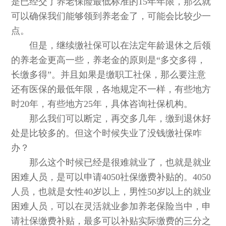
是已经交了养老保险最低标准的15年年限，那么就
可以确保我们能够领到养老金了，可能会比较少一
点。
但是，继续缴社保可以在法定年龄退休之后领
的养老金更高一些，养老金的原则是“多交多得，
长缴多得”。并且如果是缴职工社保，那么要注意
还有医保的最低年限，各地规定不一样，有些地方
时20年，有些地方25年，具体咨询社保机构。
那么我们可以断定，再交多几年，缴到退休好
处是比较多的。但这个时候失业了没钱缴社保咋
办？
那么这个时候已经是很难就业了，也就是就业
困难人员，是可以申请4050社保缴费补贴的。4050
人员，也就是女性40岁以上，男性50岁以上的就业
困难人员，可以在灵活就业参加养老保险当中，申
请社保缴费补贴，最多可以补贴实际缴费的三分之