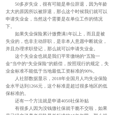
50多岁失业，很有可能是单位辞退，因为年龄
太大的原因所以被辞退，那么这个时候我们就可以
申请失业金，当然这个需要是在单位工作的情况
下。
如果失业保险累计缴费满1年以上，而且是被
失业的，也非主动辞职，是非本人意愿中断就业，
并且办理求职登记，那么就可以申请失业金。
这个失业金也就是我们平常缴纳的“五险一
金”当中的“失业保险”的赔偿，按照现行的规定，失
业金标准不能低于当地最低工资标准的90%。
人社部数据显示，2018年全国月人均失业保险
金水平达到1266元，这个标准是超过很多地区的低
保标准的。
还有一个方法就是申请4050社保补贴
有很多人因为没钱缴社保就干脆不交啦，如果