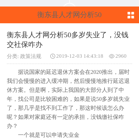
衡东县人才网分析50
多岁失业了，没钱交
衡东县人才网分析50多岁失业了，没钱
交社保咋办
社保咋办
2019-12-03 14:43:18
2960
分类: 政策法规
据说国家的延迟退休方案会在2020推出，届时
我们会慢慢的进入缓冲期，然后慢慢地推行延迟退
休方案。但是啊，实际上我国的大部分人到了中
年，找公司是比较困难的，如果是说50多岁就失业
了，那几乎是找不到工作了，那这时候该怎么办
呢？如果对家庭还有一定的承担，没钱缴社保咋
办？
一个就是可以申请失业金