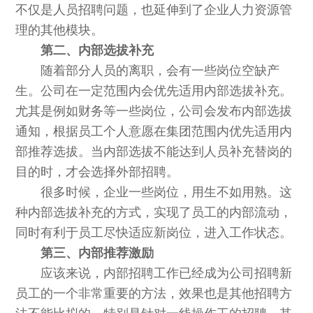
不仅是人员招聘问题，也延伸到了企业人力资源管
理的其他模块。
第二、内部选拔补充
随着部分人员的离职，会有一些岗位空缺产
生。公司在一定范围内会优先适用内部选拔补充。
尤其是例如财务等一些岗位，公司会发布内部选拔
通知，根据员工个人意愿在集团范围内优先适用内
部推荐选拔。当内部选拔不能达到人员补充替岗的
目的时，才会选择外部招聘。
很多时候，企业一些岗位，用生不如用熟。这
种内部选拔补充的方式，实现了员工的内部流动，
同时有利于员工尽快适应新岗位，进入工作状态。
第三、内部推荐激励
应该来说，内部招聘工作已经成为公司招聘新
员工的一个非常重要的方法，效果也是其他招聘方