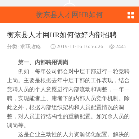
衡东县人才网HR如何
做好内部招聘
衡东县人才网HR如何做好内部招聘
2019-11-16 16:56:26
2445
分类: 求职攻略
第一、内部聘用调岗
例如，每年公司都会对中层干部进行一轮竞聘
上岗。主要是根据去年中层干部的工作表现，结合
竞聘人员的个人意愿进行内部流动和调整，一年一
聘，实现能者上、庸者下的内部人员竞争机制。除
此之外，根据内部组织架构和人员配置情况的调
整，对人员进行结构性的重新配置。如冗余人员的
调岗等。
这是企业主动性的人力资源优化配置。解决的