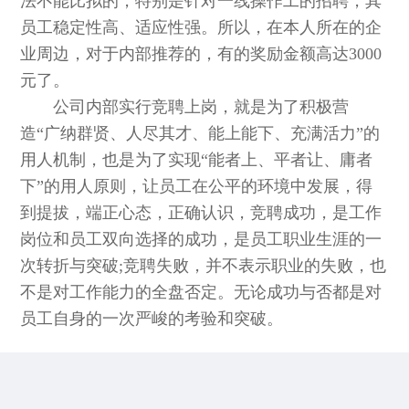
法不能比拟的，特别是针对一线操作工的招聘，其
员工稳定性高、适应性强。所以，在本人所在的企
业周边，对于内部推荐的，有的奖励金额高达3000
元了。
公司内部实行竞聘上岗，就是为了积极营
造“广纳群贤、人尽其才、能上能下、充满活力”的
用人机制，也是为了实现“能者上、平者让、庸者
下”的用人原则，让员工在公平的环境中发展，得
到提拔，端正心态，正确认识，竞聘成功，是工作
岗位和员工双向选择的成功，是员工职业生涯的一
次转折与突破;竞聘失败，并不表示职业的失败，也
不是对工作能力的全盘否定。无论成功与否都是对
员工自身的一次严峻的考验和突破。