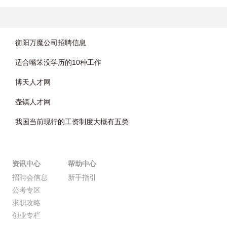
衡阳万魔公司招聘信息
适合嘴笨没学历的10种工作
博天人才网
壶镇人才网
我国当前现行的工资制度大概有五类
资讯中心
帮助中心
招聘会信息
新手指引
公考专区
求职攻略
创业专栏