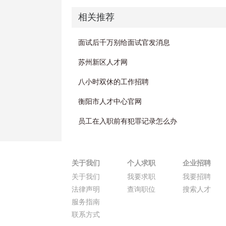
相关推荐
面试后千万别给面试官发消息
苏州新区人才网
八小时双休的工作招聘
衡阳市人才中心官网
员工在入职前有犯罪记录怎么办
关于我们
个人求职
企业招聘
关于我们
我要求职
我要招聘
法律声明
查询职位
搜索人才
服务指南
联系方式