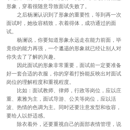
形象，穿着很随意导致面试失败了。
之后杨澜认识到了形象的重要性，等到再一次
面试时，她妆容精致，衣着得体，成功通过的面
试。
杨澜说，你要知道形象永远走在能力前面，毕
竟你的能力再强，一个邋遢的形象就已经让别人对
你失去了了解的兴趣。
因此面试的形象非常重要，面试前一定要准备
好一套合适的衣服，你的穿着打扮能反映出对面试
岗位的理解程度和重视程度。
比如：面试教师、律师，行政等岗位，应以庄
重、素雅为主，面试导游、公关等岗位，应以活
波、热情的色调为主。同时还要注意发型和妆容，
要给人以舒适感。
除衣着外，还要重视自己的面部表情管理，说