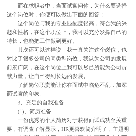
而在求职者中，当面试官问你，为什么要选择
这个岗位时，你便可以做出下面的回答：
这个岗位与我的专业匹配度很高，符合我的兴
趣和性格，在这个职位上，我可以充分发挥自己的
特长，也能把工作做到更好。
其次还可以这样说：我一直关注这个岗位，也
对比了很多公司的同类型岗位，我认为公司的发展
前景广阔，在这个岗位上我可以尽己所能为公司贡
献力量，让自己得到长远的发展。
了解岗位职责能让你在面试中临危不乱，加深
面试官的印象。
3、充足的自我准备
(1)、简历准备
一份优秀的个人简历对于获得面试成功至关重
要，有调查了解显示，HR更喜欢简介明了，主题明