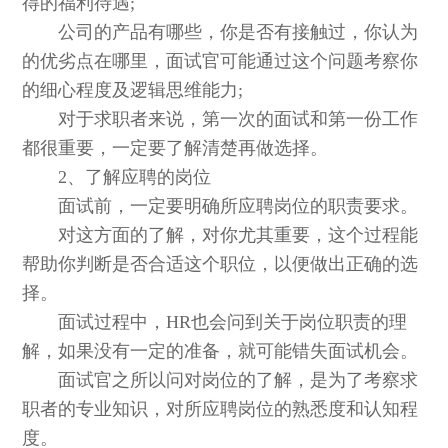
得的福利待遇;
公司的产品有哪些，你是否有接触过，你认为
的优劣点在哪里，面试官可能通过这个问题考察你
的细心程度及逻辑思维能力;
对于求职者来说，第一次的面试和第一份工作
都很重要，一定要了解清楚再做选择。
2、了解应聘的岗位
面试前，一定要明确所应聘岗位的职责要求。
对这方面的了解，对你尤其重要，这个过程能
帮助你判断是否合适这个职位，以便做出正确的选
择。
面试过程中，HR也会问到关于岗位职责的理
解，如果没有一定的准备，就可能错失面试机会。
面试官之所以问对岗位的了解，是为了考察求
职者的专业知识，对所应聘岗位的熟悉度和认知程
度。