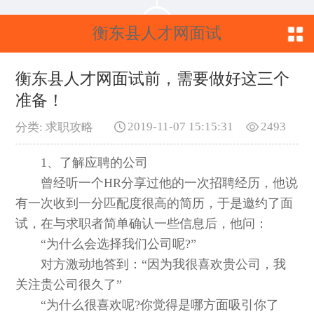
衡东县人才网面试
前，需要做好这三个
衡东县人才网面试前，需要做好这三个
准备！
准备！
2019-11-07 15:15:31
2493
分类: 求职攻略
1、了解应聘的公司
曾经听一个HR分享过他的一次招聘经历，他说
有一次收到一分匹配度很高的简历，于是邀约了面
试，在与求职者简单确认一些信息后，他问：
“为什么会选择我们公司呢?”
对方激动地答到：“因为我很喜欢贵公司，我
关注贵公司很久了”
“为什么很喜欢呢?你觉得是哪方面吸引你了