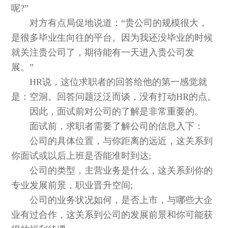
呢?”
对方有点局促地说道：“贵公司的规模很大，
是很多毕业生向往的平台。因为我还没毕业的时候
就关注贵公司了，期待能有一天进入贵公司发
展。”
HR说，这位求职者的回答给他的第一感觉就
是：空洞。回答问题泛泛而谈，没有打动HR的点。
因此，面试前对公司的了解是非常重要的。
面试前，求职者需要了解公司的信息入下：
公司的具体位置，与你距离的远近，这关系到
你面试或以后上班是否能准时到达;
公司的类型，主营业务是什么，这关系到你的
专业发展前景，职业晋升空间;
公司的业务状况如何，是否上市，与哪些大企
业有过合作，这关系到公司的发展前景和你可能获