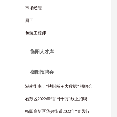
市场经理
厨工
包装工程师
衡阳人才库
衡阳招聘会
湖南衡南：“铁脚板＋大数据” 招聘会
石鼓区2022年“百日千万”线上招聘
衡阳高新区华兴街道2022年“春风行