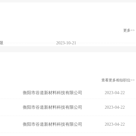
更多>>
限
2023-10-21
查看更多相似职位>>
衡阳市谷道新材料科技有限公司
2023-04-22
衡阳市谷道新材料科技有限公司
2023-04-22
衡阳市谷道新材料科技有限公司
2023-04-22