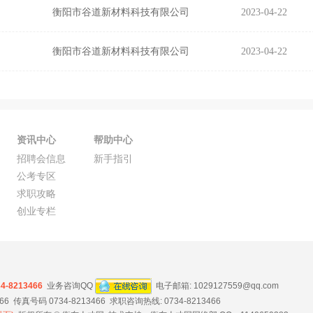
衡阳市谷道新材料科技有限公司
2023-04-22
衡阳市谷道新材料科技有限公司
2023-04-22
资讯中心
帮助中心
招聘会信息
新手指引
公考专区
求职攻略
创业专栏
34-8213466
业务咨询QQ
电子邮箱:
1029127559@qq.com
 传真号码 0734-8213466 求职咨询热线: 0734-8213466