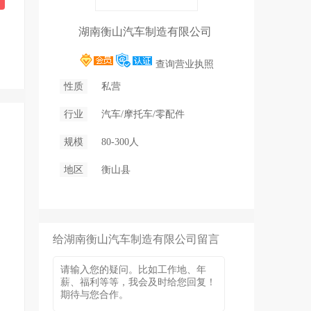
湖南衡山汽车制造有限公司
查询营业执照
性质
私营
行业
汽车/摩托车/零配件
规模
80-300人
地区
衡山县
给湖南衡山汽车制造有限公司留言