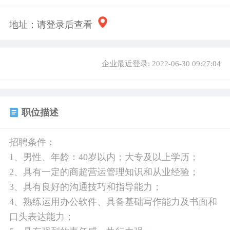
地址：
请登录后查看
企业最近登录: 2022-06-30 09:27:04
职位描述
招聘条件：
1、男性、年龄：40岁以内；大专及以上学历；
2、具有一定的商超营运管理知识和从业经验；
3、具有良好的沟通技巧和指导能力；
4、熟练运用办公软件、具备基础写作能力及书面和
口头表达能力；