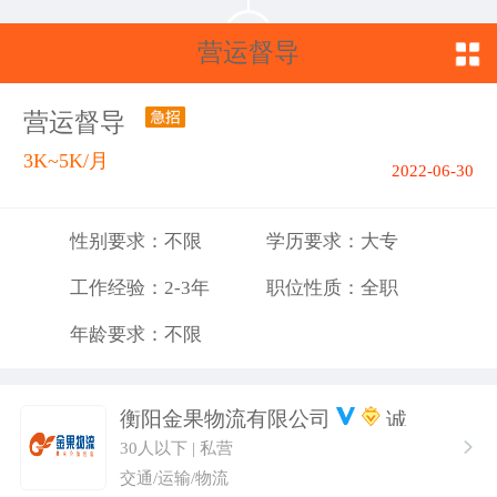
营运督导
营运督导
3K~5K/月
2022-06-30
性别要求：不限
学历要求：大专
工作经验：2-3年
职位性质：全职
年龄要求：不限
衡阳金果物流有限公司
30人以下 | 私营
交通/运输/物流