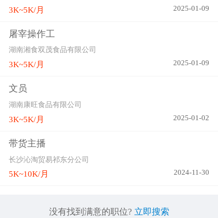
2025-01-09
3K~5K/月
屠宰操作工
湖南湘食双茂食品有限公司
2025-01-09
3K~5K/月
文员
湖南康旺食品有限公司
2025-01-02
3K~5K/月
带货主播
长沙沁淘贸易祁东分公司
2024-11-30
5K~10K/月
没有找到满意的职位?
立即搜索