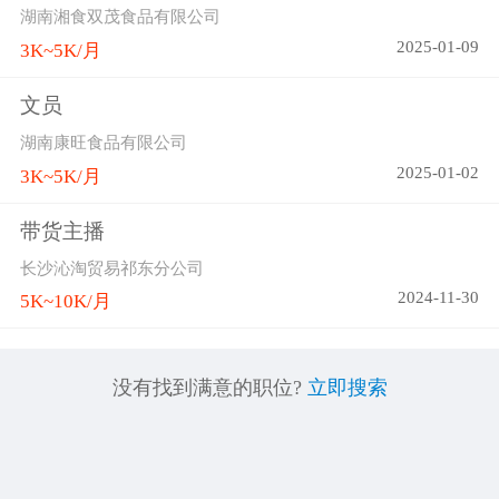
湖南湘食双茂食品有限公司
2025-01-09
3K~5K/月
文员
湖南康旺食品有限公司
2025-01-02
3K~5K/月
带货主播
长沙沁淘贸易祁东分公司
2024-11-30
5K~10K/月
没有找到满意的职位?
立即搜索