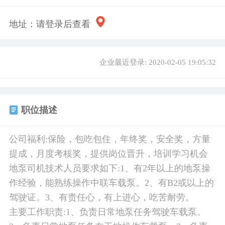
地址：
请登录后查看
企业最近登录: 2020-02-05 19:05:32
职位描述
公司福利:保险，包吃包住，年终奖，安全奖，方量
提成，月度考核奖，提供岗位晋升，培训学习机会
地泵司机技术人员要求如下:1、有2年以上的地泵操
作经验，能熟练操作中联车载泵。2、有B2或以上的
驾驶证。3、有责任心，有上进心，吃苦耐劳。
主要工作职责:1、负责日常地泵任务驾驶车载泵。