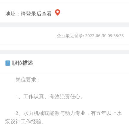
地址：
请登录后查看
企业最近登录: 2022-06-30 09:38:33
职位描述
岗位要求：
1、工作认真、有效强责任心。
2、水力机械或能源与动力专业，有五年以上水
泵设计工作经验。