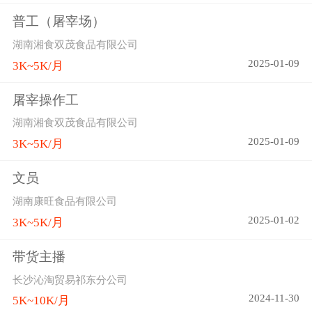
普工（屠宰场）
湖南湘食双茂食品有限公司
2025-01-09
3K~5K/月
屠宰操作工
湖南湘食双茂食品有限公司
2025-01-09
3K~5K/月
文员
湖南康旺食品有限公司
2025-01-02
3K~5K/月
带货主播
长沙沁淘贸易祁东分公司
2024-11-30
5K~10K/月