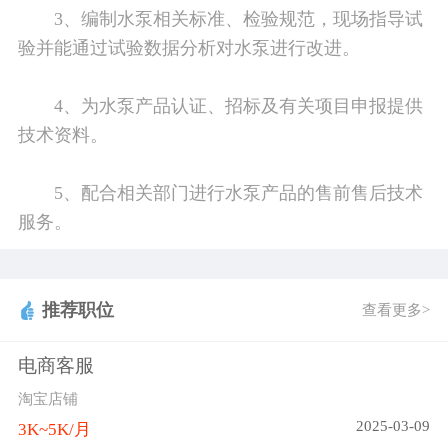
3、编制水泵相关标准、检验规范，现场指导试
验并能通过试验数据分析对水泵进行改进。
4、为水泵产品认证、招标及有关项目申报提供
技术资料。
5、配合相关部门进行水泵产品的售前售后技术
服务。
推荐职位
查看更多>
电商客服
淘宝店铺
2025-03-09
3K~5K/月