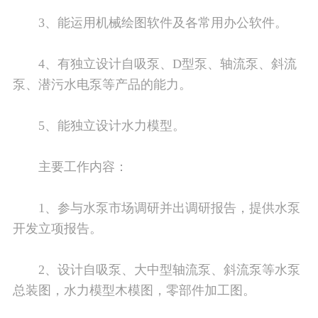
3、能运用机械绘图软件及各常用办公软件。
4、有独立设计自吸泵、D型泵、轴流泵、斜流
泵、潜污水电泵等产品的能力。
5、能独立设计水力模型。
主要工作内容：
1、参与水泵市场调研并出调研报告，提供水泵
开发立项报告。
2、设计自吸泵、大中型轴流泵、斜流泵等水泵
总装图，水力模型木模图，零部件加工图。