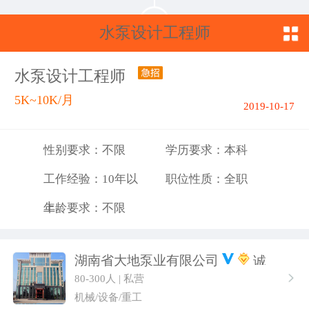
水泵设计工程师
水泵设计工程师
5K~10K/月
2019-10-17
性别要求：不限
学历要求：本科
工作经验：10年以
职位性质：全职
上
年龄要求：不限
湖南省大地泵业有限公司
80-300人 | 私营
机械/设备/重工