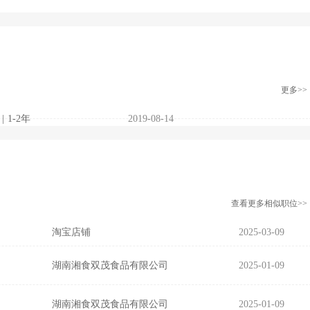
更多>>
|
1-2年
2019-08-14
查看更多相似职位>>
淘宝店铺
2025-03-09
湖南湘食双茂食品有限公司
2025-01-09
湖南湘食双茂食品有限公司
2025-01-09