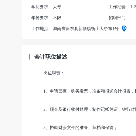
学历要求
大专
工作经验
1-
年龄要求
不限
招聘部门
工作地点
湖南省衡东县新塘镇衡山大桥东1号
会计职位描述
岗位职责：
1、申请票据，购买发票，准备和报送会计报表，
2、现金及银行收付处理，制作记帐凭证，银行对
3、协助财会文件的准备、归档和保管；