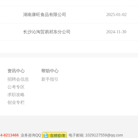
湖南康旺食品有限公司
2025-01-02
长沙沁淘贸易祁东分公司
2024-11-30
资讯中心
帮助中心
招聘会信息
新手指引
公考专区
求职攻略
创业专栏
34-8213466
业务咨询QQ
电子邮箱:
1029127559@qq.com