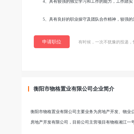
4、具有较强的独立学习和工作的能力，工作踏实
5、具有良好的职业操守及团队合作精神，较强的
申请职位
有时候，一次不犹豫的投递，
衡阳市物格置业有限公司企业简介
衡阳市物格置业有限公司主要业务为房地产开发、物业
房地产开发有限公司，目前公司主营项目有物格湘江一