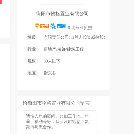
衡阳市物格置业有限公司
查询营业执照
性质
有限责任公司(自然人投资或控股)
行业
房地产/装饰/建筑工程
规模
30人以下
地区
衡东县
给衡阳市物格置业有限公司留言