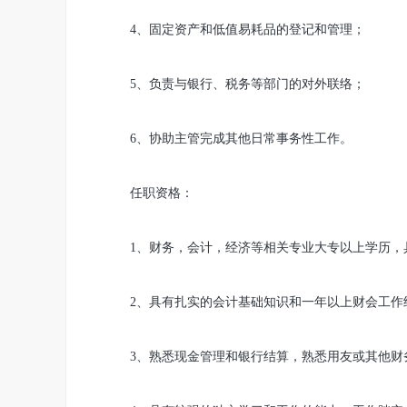
4、固定资产和低值易耗品的登记和管理；
5、负责与银行、税务等部门的对外联络；
6、协助主管完成其他日常事务性工作。
任职资格：
1、财务，会计，经济等相关专业大专以上学历，
2、具有扎实的会计基础知识和一年以上财会工作
3、熟悉现金管理和银行结算，熟悉用友或其他财