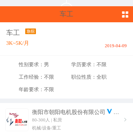
车工
车工
3K~5K/月
2019-04-09
性别要求：男
学历要求：不限
工作经验：不限
职位性质：全职
年龄要求：不限
衡阳市朝阳电机股份有限公司
80-300人 | 私营
机械/设备/重工