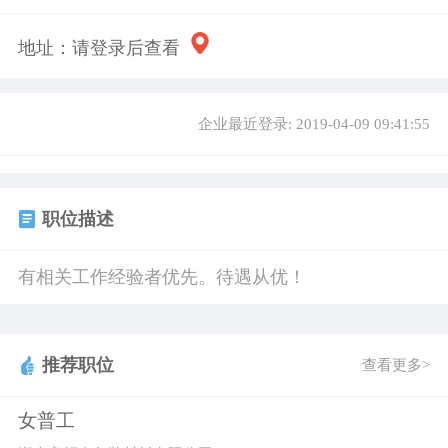
地址：
请登录后查看
企业最近登录: 2019-04-09 09:41:55
职位描述
有相关工作经验者优先。待遇从优！
推荐职位
查看更多>
女普工