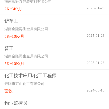
湖南富轩泰包装材料有限公司
2025-01-26
2K~3K/月
铲车工
湖南金隆再生金属有限公司
2025-01-26
5K~10K/月
普工
湖南金隆再生金属有限公司
2025-01-26
5K~10K/月
化工技术应用/化工工程师
耒阳市京山化工有限公司
2024-08-13
面议
物业监控员