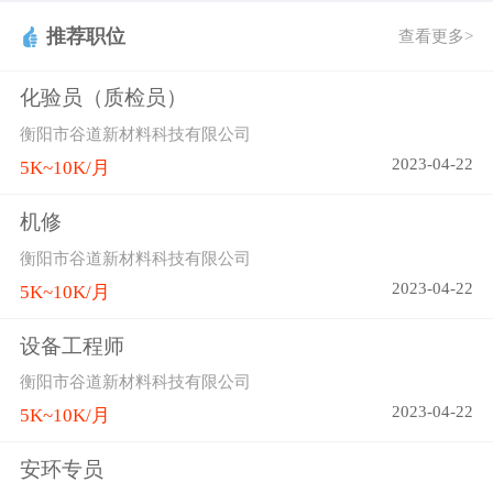
推荐职位
查看更多>
化验员（质检员）
衡阳市谷道新材料科技有限公司
2023-04-22
5K~10K/月
机修
衡阳市谷道新材料科技有限公司
2023-04-22
5K~10K/月
设备工程师
衡阳市谷道新材料科技有限公司
2023-04-22
5K~10K/月
安环专员