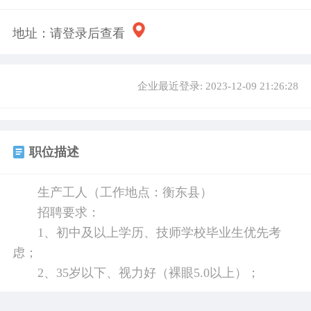
地址：
请登录后查看
企业最近登录: 2023-12-09 21:26:28
职位描述
生产工人（工作地点：衡东县）
招聘要求：
1、初中及以上学历、技师学校毕业生优先考
虑；
2、35岁以下、视力好（裸眼5.0以上）；