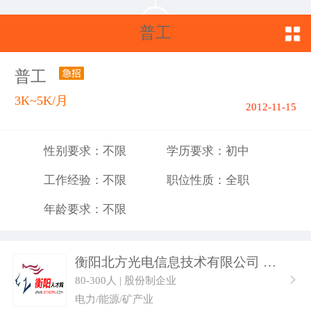
普工
普工
3K~5K/月
2012-11-15
性别要求：不限
学历要求：初中
工作经验：不限
职位性质：全职
年龄要求：不限
衡阳北方光电信息技术有限公司
80-300人 | 股份制企业
电力/能源/矿产业