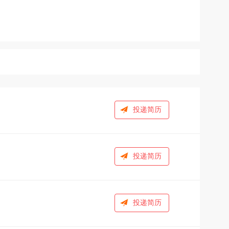
投递简历
投递简历
投递简历