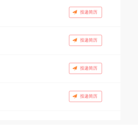
投递简历
投递简历
投递简历
投递简历