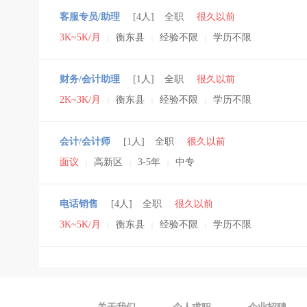
客服专员/助理
[4人]
全职
很久以前
3K~5K/月
衡东县
经验不限
学历不限
|
|
|
财务/会计助理
[1人]
全职
很久以前
2K~3K/月
衡东县
经验不限
学历不限
|
|
|
会计/会计师
[1人]
全职
很久以前
面议
高新区
3-5年
中专
|
|
|
电话销售
[4人]
全职
很久以前
3K~5K/月
衡东县
经验不限
学历不限
|
|
|